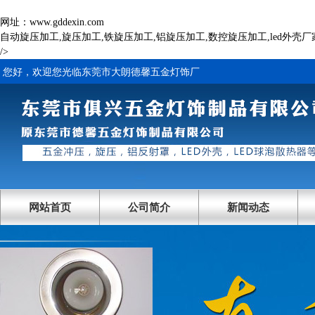
网址：www.gddexin.com
自动旋压加工,旋压加工,铁旋压加工,铝旋压加工,数控旋压加工,led外壳厂
/>
您好，欢迎您光临东莞市大朗德馨五金灯饰厂
网站首页
公司简介
新闻动态