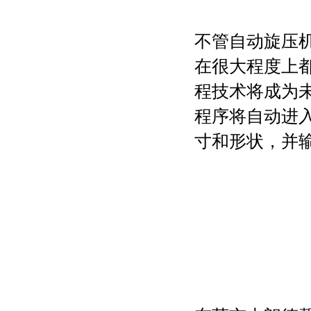
不管自动旋压
在很大程度上
程技术将成为
程序将自动进
寸和形状，并