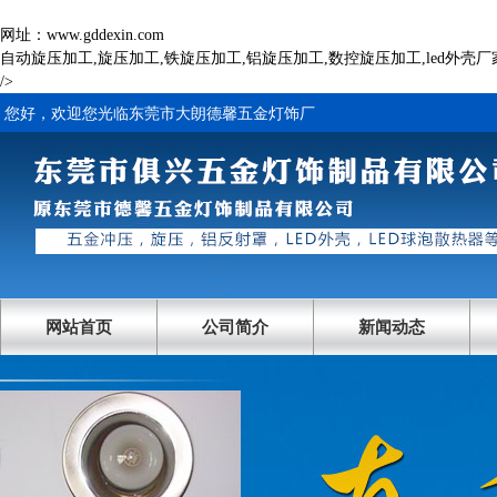
网址：www.gddexin.com
自动旋压加工,旋压加工,铁旋压加工,铝旋压加工,数控旋压加工,led外壳厂
/>
您好，欢迎您光临东莞市大朗德馨五金灯饰厂
网站首页
公司简介
新闻动态