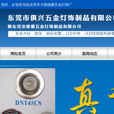
您好，欢迎您光临东莞市大朗德馨五金灯饰厂
网站首页
公司简介
新闻动态