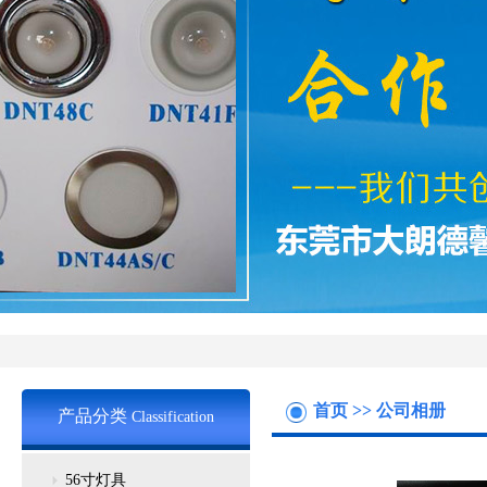
首页
>>
公司相册
产品分类
Classification
56寸灯具